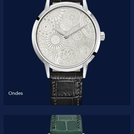
Ondes