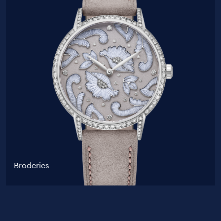
Broderies