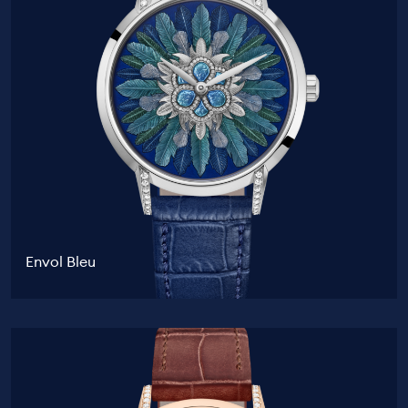
Envol Bleu