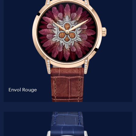
Envol Rouge