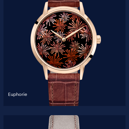
Euphorie