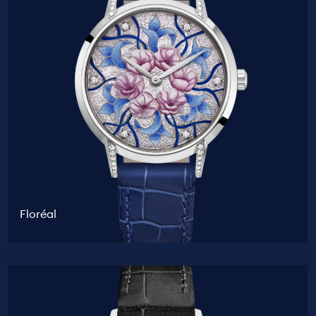
Floréal