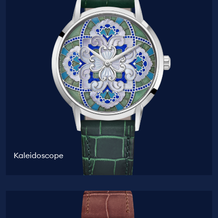
Kaleidoscope